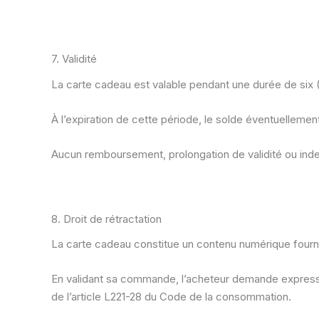
7. Validité
La carte cadeau est valable pendant une durée de six 
À l’expiration de cette période, le solde éventuellemen
Aucun remboursement, prolongation de validité ou inde
8. Droit de rétractation
La carte cadeau constitue un contenu numérique fourni
En validant sa commande, l’acheteur demande expressé
de l’article L221-28 du Code de la consommation.