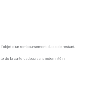
e l’objet d’un remboursement du solde restant.
ate de la carte cadeau sans indemnité ni