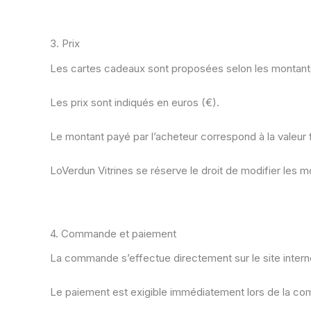
3. Prix
Les cartes cadeaux sont proposées selon les montants
Les prix sont indiqués en euros (€).
Le montant payé par l’acheteur correspond à la valeur 
LoVerdun Vitrines se réserve le droit de modifier les 
4. Commande et paiement
La commande s’effectue directement sur le site intern
Le paiement est exigible immédiatement lors de la c