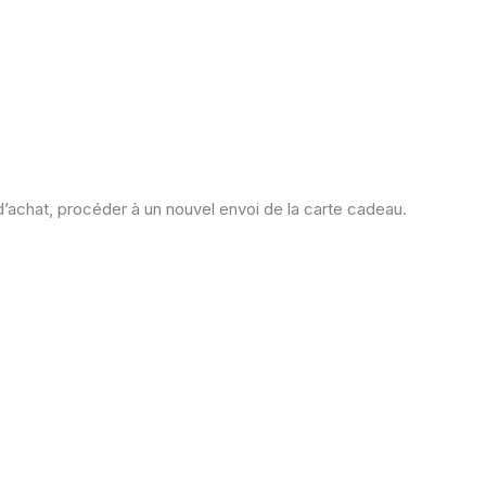
 d’achat, procéder à un nouvel envoi de la carte cadeau.