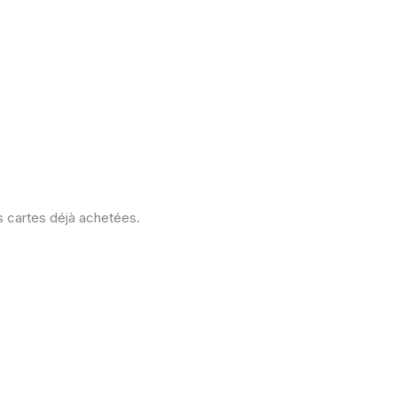
s cartes déjà achetées.