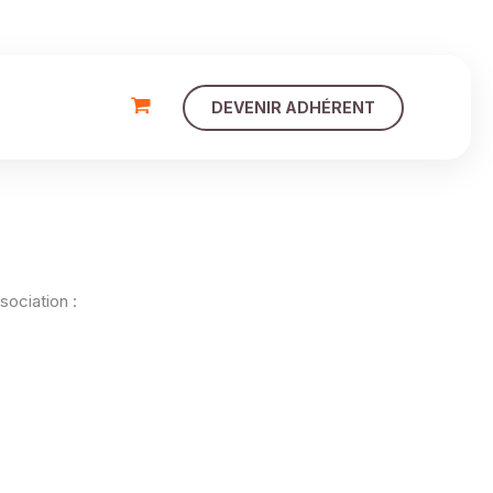
DEVENIR ADHÉRENT
ociation :