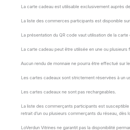
La carte cadeau est utilisable exclusivement auprès d
La liste des commerces participants est disponible sur 
La présentation du QR code vaut utilisation de la carte
La carte cadeau peut être utilisée en une ou plusieurs f
Aucun rendu de monnaie ne pourra être effectué sur le
Les cartes cadeaux sont strictement réservées à un u
Les cartes cadeaux ne sont pas rechargeables.
La liste des commerçants participants est susceptible
retrait d’un ou plusieurs commerçants du réseau, dès 
LoVerdun Vitrines ne garantit pas la disponibilité pe