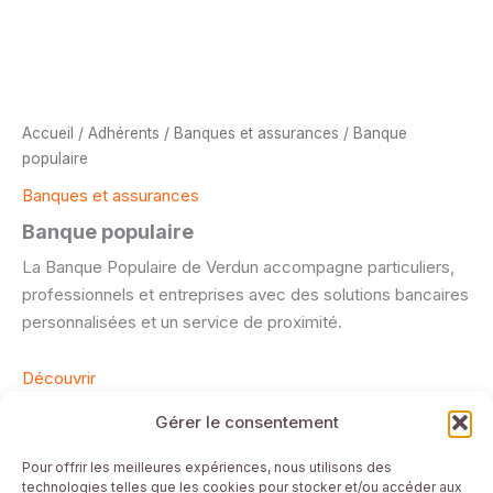
Accueil
/
Adhérents
/
Banques et assurances
/ Banque
populaire
Banques et assurances
Banque populaire
La Banque Populaire de Verdun accompagne particuliers,
professionnels et entreprises avec des solutions bancaires
personnalisées et un service de proximité.
Découvrir
Gérer le consentement
Mentions Légales
Pour offrir les meilleures expériences, nous utilisons des
technologies telles que les cookies pour stocker et/ou accéder aux