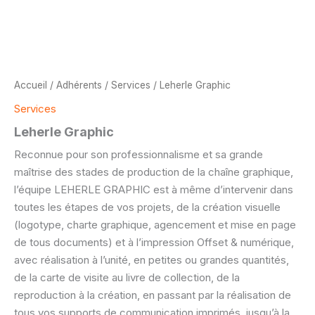
Accueil
/
Adhérents
/
Services
/ Leherle Graphic
Services
Leherle Graphic
Reconnue pour son professionnalisme et sa grande
maîtrise des stades de production de la chaîne graphique,
l’équipe LEHERLE GRAPHIC est à même d’intervenir dans
toutes les étapes de vos projets, de la création visuelle
(logotype, charte graphique, agencement et mise en page
de tous documents) et à l’impression Offset & numérique,
avec réalisation à l’unité, en petites ou grandes quantités,
de la carte de visite au livre de collection, de la
reproduction à la création, en passant par la réalisation de
tous vos supports de communication imprimés, jusqu’à la