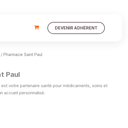
DEVENIR ADHÉRENT
/ Pharmacie Saint Paul
t Paul
 est votre partenaire santé pour médicaments, soins et
un accueil personnalisé.