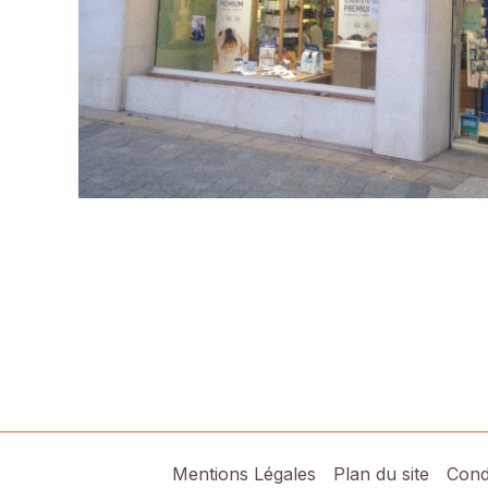
Mentions Légales
Plan du site
Cond