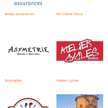
Areas assurances
Art Céline Déco
Asymétrie
Atelier cycles