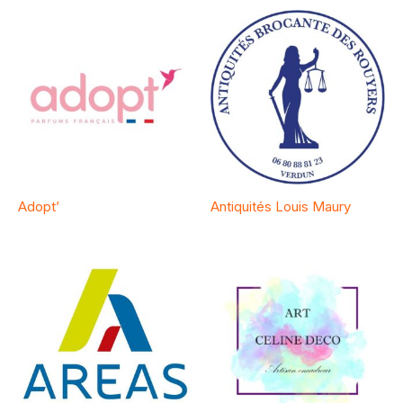
Adopt’
Antiquités Louis Maury